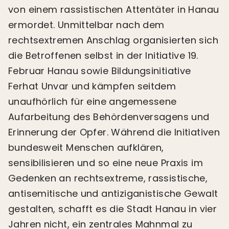
von einem rassistischen Attentäter in Hanau
ermordet. Unmittelbar nach dem
rechtsextremen Anschlag organisierten sich
die Betroffenen selbst in der Initiative 19.
Februar Hanau sowie Bildungsinitiative
Ferhat Unvar und kämpfen seitdem
unaufhörlich für eine angemessene
Aufarbeitung des Behördenversagens und
Erinnerung der Opfer. Während die Initiativen
bundesweit Menschen aufklären,
sensibilisieren und so eine neue Praxis im
Gedenken an rechtsextreme, rassistische,
antisemitische und antiziganistische Gewalt
gestalten, schafft es die Stadt Hanau in vier
Jahren nicht, ein zentrales Mahnmal zu