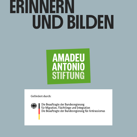
ERINNERN
UND BILDEN