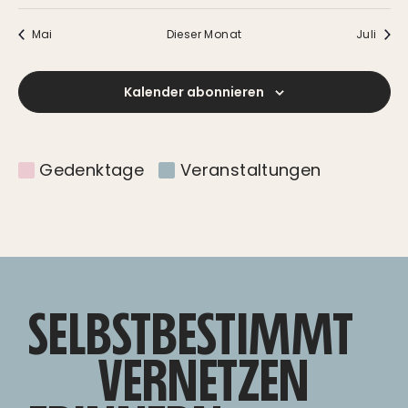
Mai
Dieser Monat
Juli
Kalender abonnieren
Gedenktage
Veranstaltungen
SELBSTBESTIMMT
VERNETZEN