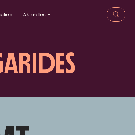
alien
Aktuelles
ARIDES