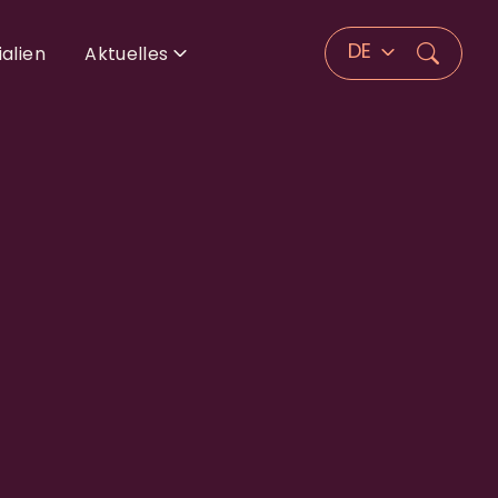
DE
alien
Aktuelles