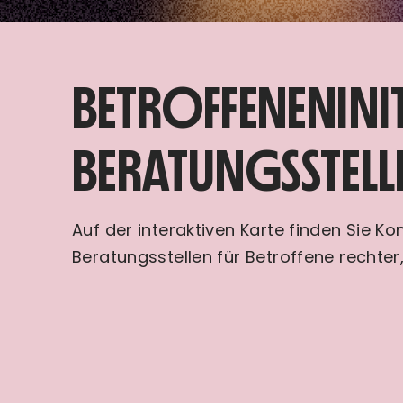
BETROFFENENINIT
BERATUNGSSTELL
Auf der interaktiven Karte finden Sie K
Beratungsstellen für Betroffene rechter