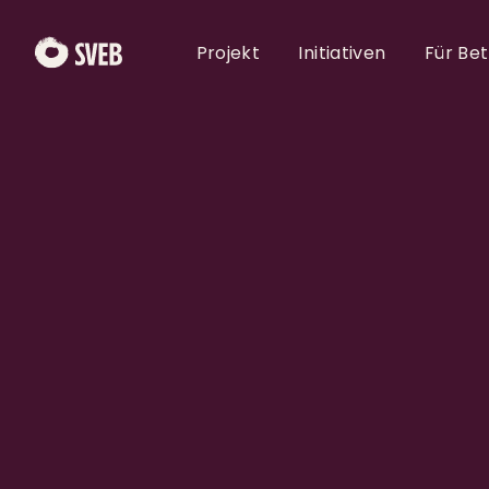
Projekt
Initiativen
Für Be