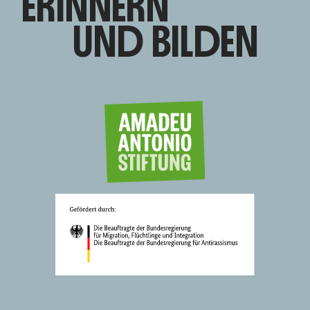
ERINNERN
UND BILDEN