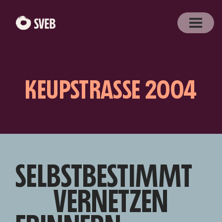
KEUPSTRASSE 2004
SELBSTBESTIMMT
VERNETZEN