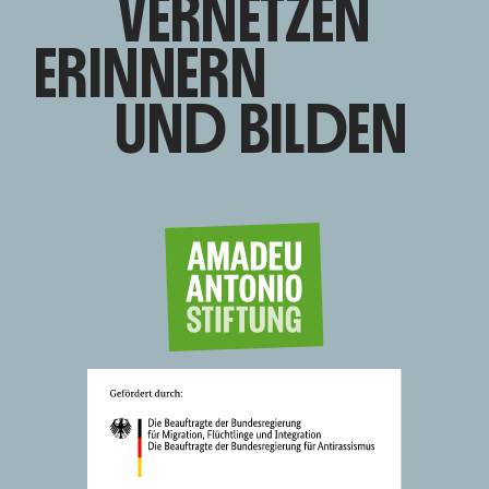
VERNETZEN
ERINNERN
UND BILDEN