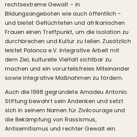
rechtsextreme Gewalt – in
Bildungsangeboten wie auch öffentlich –
und bietet Geflüchteten und afrikanischen
Frauen einen Treffpunkt, um die Isolation zu
durchbrechen und Kultur zu teilen. Zusätzlich
leistet Palanca e.V. integrative Arbeit mit
dem Ziel, kulturelle Vielfalt sichtbar zu
machen und ein vorurteilsfreies Miteinander
sowie integrative Maßnahmen zu fördern.
Auch die 1998 gegründete Amadeu Antonio
Stiftung bewahrt sein Andenken und setzt
sich in seinem Namen für Zivilcourage und
die Bekämpfung von Rassismus,
Antisemitismus und rechter Gewalt ein.