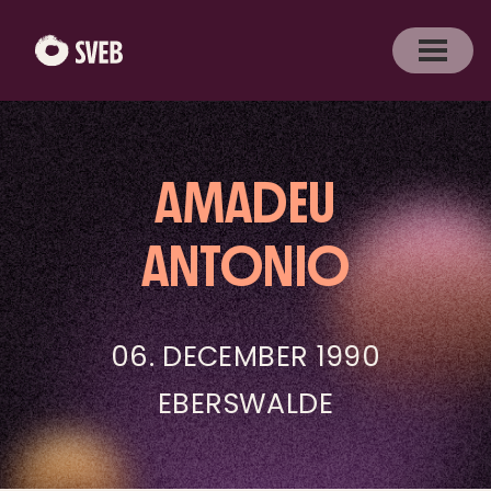
AMADEU
ANTONIO
06. DECEMBER 1990
EBERSWALDE