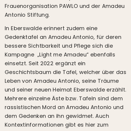
Frauenorganisation PAWLO und der Amadeu
Antonio Stiftung.
In Eberswalde erinnert zudem eine
Gedenktafel an Amadeu Antonio, für deren
bessere Sichtbarkeit und Pflege sich die
Kampagne „Light me Amadeu“ ebenfalls
einsetzt. Seit 2022 ergänzt ein
Geschichtsbaum die Tafel, welcher über das
Leben von Amadeu Antonio, seine Träume
und seiner neuen Heimat Eberswalde erzählt.
Mehrere einzelne Äste bzw. Tafeln sind dem
rassistischen Mord an Amadeu Antonio und
dem Gedenken an ihn gewidmet. Auch
Kontextinformationen gibt es hier zum