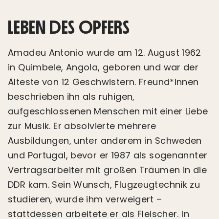
LEBEN DES OPFERS
Amadeu Antonio wurde am 12. August 1962
in Quimbele, Angola, geboren und war der
Älteste von 12 Geschwistern. Freund*innen
beschrieben ihn als ruhigen,
aufgeschlossenen Menschen mit einer Liebe
zur Musik. Er absolvierte mehrere
Ausbildungen, unter anderem in Schweden
und Portugal, bevor er 1987 als sogenannter
Vertragsarbeiter mit großen Träumen in die
DDR kam. Sein Wunsch, Flugzeugtechnik zu
studieren, wurde ihm verweigert –
stattdessen arbeitete er als Fleischer. In