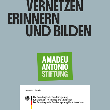
VERNETZEN
ERINNERN
UND BILDEN