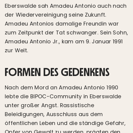
Eberswalde sah Amadeu Antonio auch nach
der Wiedervereinigung seine Zukunft.
Amadeu Antonios damalige Freundin war
zum Zeitpunkt der Tat schwanger. Sein Sohn,
Amadeu Antonio Jr., kam am 9. Januar 1991
zur Welt.
FORMEN DES GEDENKENS
Nach dem Mord an Amadeu Antonio 1990
lebte die BIPOC-Community in Eberswalde
unter großer Angst. Rassistische
Beleidigungen, Ausschluss aus dem
öffentlichen Leben und die ständige Gefahr,
Opfer von Gewalt zu werden, prägten den