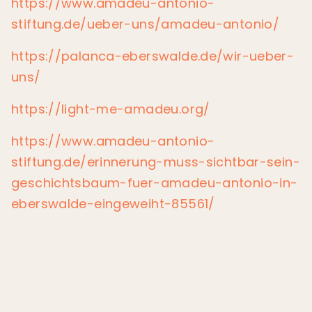
https://www.amadeu-antonio-
stiftung.de/ueber-uns/amadeu-antonio/
https://palanca-eberswalde.de/wir-ueber-
uns/
https://light-me-amadeu.org/
https://www.amadeu-antonio-
stiftung.de/erinnerung-muss-sichtbar-sein-
geschichtsbaum-fuer-amadeu-antonio-in-
eberswalde-eingeweiht-85561/