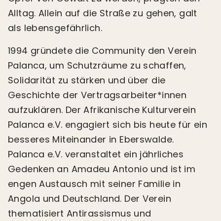
Alltag. Allein auf die Straße zu gehen, galt
als lebensgefährlich.
1994 gründete die Community den Verein
Palanca, um Schutzräume zu schaffen,
Solidarität zu stärken und über die
Geschichte der Vertragsarbeiter*innen
aufzuklären. Der Afrikanische Kulturverein
Palanca e.V. engagiert sich bis heute für ein
besseres Miteinander in Eberswalde.
Palanca e.V. veranstaltet ein jährliches
Gedenken an Amadeu Antonio und ist im
engen Austausch mit seiner Familie in
Angola und Deutschland. Der Verein
thematisiert Antirassismus und