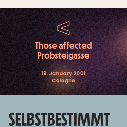
Those affected
Probsteigasse
19. January 2001
Cologne
SELBSTBESTIMMT