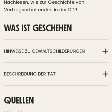
Nachlesen, wie zur Geschichte von
Vertragsarbeitenden in der DDR.
WAS IST GESCHEHEN
HINWEISE ZU GEWALTSCHILDERUNGEN
BESCHREIBUNG DER TAT
QUELLEN