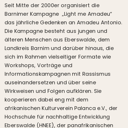
Seit Mitte der 2000er organisiert die
Barnimer Kampagne „Light me Amadeu“
das jährliche Gedenken an Amadeu Antonio.
Die Kampagne besteht aus jungen und
älteren Menschen aus Eberswalde, dem
Landkreis Barnim und darüber hinaus, die
sich im Rahmen vielseitiger Formate wie
Workshops, Vorträge und
Informationskampagnen mit Rassismus
auseinandersetzen und über seine
Wirkweisen und Folgen aufklären. Sie
kooperieren dabei eng mit dem
afrikanischen Kulturverein Palanca e.V., der
Hochschule für nachhaltige Entwicklung
Eberswalde (HNEE), der panafrikanischen