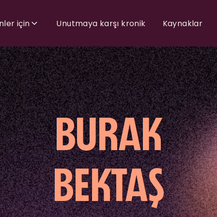
nler için
Unutmaya karşı kronik
Kaynaklar
BURAK
BEKTAŞ