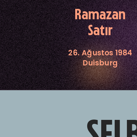
Ramazan
Satır
26. Ağustos 1984
Duisburg
SEL