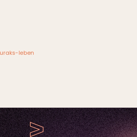
uraks-leben