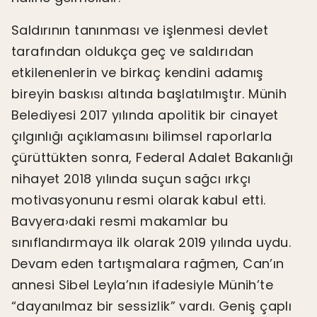
Saldırının tanınması ve işlenmesi devlet
tarafından oldukça geç ve saldırıdan
etkilenenlerin ve birkaç kendini adamış
bireyin baskısı altında başlatılmıştır. Münih
Belediyesi 2017 yılında apolitik bir cinayet
çılgınlığı açıklamasını bilimsel raporlarla
çürüttükten sonra, Federal Adalet Bakanlığı
nihayet 2018 yılında suçun sağcı ırkçı
motivasyonunu resmi olarak kabul etti.
Bavyera›daki resmi makamlar bu
sınıflandırmaya ilk olarak 2019 yılında uydu.
Devam eden tartışmalara rağmen, Can’ın
annesi Sibel Leyla’nın ifadesiyle Münih’te
“dayanılmaz bir sessizlik” vardı. Geniş çaplı