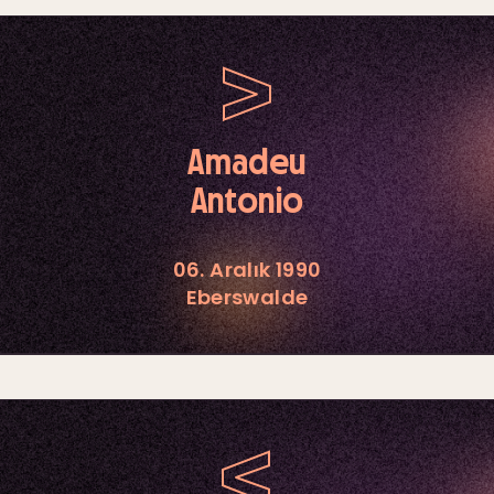
Amadeu
Antonio
06. Aralık 1990
Eberswalde