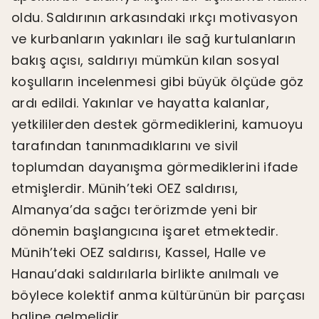
oldu. Saldırının arkasındaki ırkçı motivasyon
ve kurbanların yakınları ile sağ kurtulanların
bakış açısı, saldırıyı mümkün kılan sosyal
koşulların incelenmesi gibi büyük ölçüde göz
ardı edildi. Yakınlar ve hayatta kalanlar,
yetkililerden destek görmediklerini, kamuoyu
tarafından tanınmadıklarını ve sivil
toplumdan dayanışma görmediklerini ifade
etmişlerdir. Münih’teki OEZ saldırısı,
Almanya’da sağcı terörizmde yeni bir
dönemin başlangıcına işaret etmektedir.
Münih’teki OEZ saldırısı, Kassel, Halle ve
Hanau’daki saldırılarla birlikte anılmalı ve
böylece kolektif anma kültürünün bir parçası
haline gelmelidir.