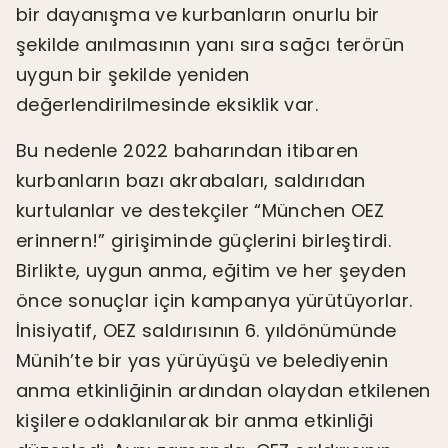
bir dayanışma ve kurbanların onurlu bir
şekilde anılmasının yanı sıra sağcı terörün
uygun bir şekilde yeniden
değerlendirilmesinde eksiklik var.
Bu nedenle 2022 baharından itibaren
kurbanların bazı akrabaları, saldırıdan
kurtulanlar ve destekçiler “München OEZ
erinnern!” girişiminde güçlerini birleştirdi.
Birlikte, uygun anma, eğitim ve her şeyden
önce sonuçlar için kampanya yürütüyorlar.
İnisiyatif, OEZ saldırısının 6. yıldönümünde
Münih’te bir yas yürüyüşü ve belediyenin
anma etkinliğinin ardından olaydan etkilenen
kişilere odaklanılarak bir anma etkinliği