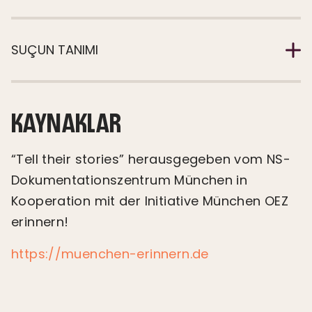
SUÇUN TANIMI
KAYNAKLAR
“Tell their stories” herausgegeben vom NS-
Dokumentationszentrum München in
Kooperation mit der Initiative München OEZ
erinnern!
https://muenchen-erinnern.de