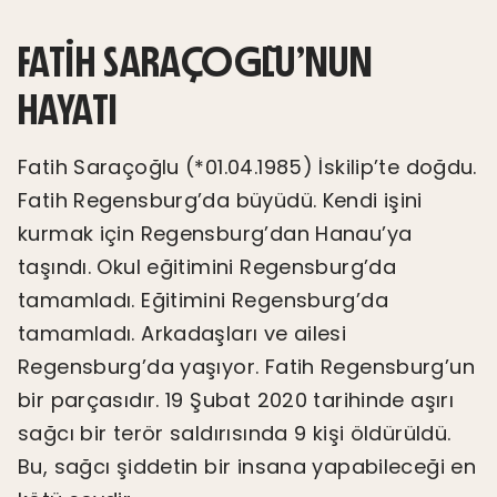
FATIH SARAÇOĞLU’NUN
HAYATI
Fatih Saraçoğlu (*01.04.1985) İskilip’te doğdu.
Fatih Regensburg’da büyüdü. Kendi işini
kurmak için Regensburg’dan Hanau’ya
taşındı. Okul eğitimini Regensburg’da
tamamladı. Eğitimini Regensburg’da
tamamladı. Arkadaşları ve ailesi
Regensburg’da yaşıyor. Fatih Regensburg’un
bir parçasıdır. 19 Şubat 2020 tarihinde aşırı
sağcı bir terör saldırısında 9 kişi öldürüldü.
Bu, sağcı şiddetin bir insana yapabileceği en