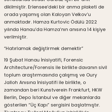
dikilmiştir. Erlensee’deki bir anma plaketi de
orada yaşamış olan Kaloyan Velkov’u
anmaktadır. Hamza Kurtovic Ödülü 2022
yılında Hanau’da Hamza’nın anısına 14 kişiye
verilmiştir.
“Hatırlamak değiştirmek demektir”
19 Şubat Hanau İnisiyatifi, Forensic
Architecture/Forensis ile birlikte davanın sivil
toplum araştırmasında çalışmış ve Oury
Jalloh Anısına İnisiyatifi ile birlikte, o
zamandan beri Kunstverein Frankfurt, HKW
Berlin, Depo İstanbul ve diğer mekanlarda
gösterilen “Üç Kapı” sergisini başlatmıştır.