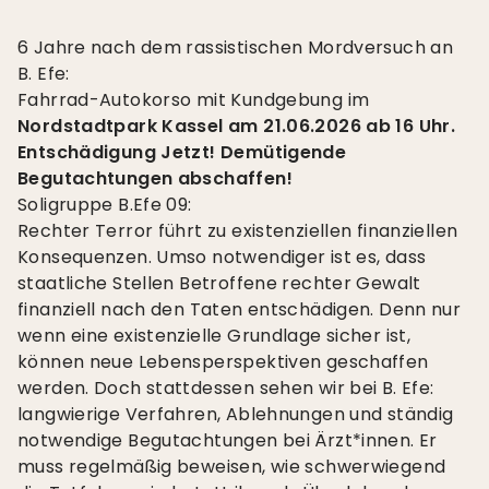
6 Jahre nach dem rassistischen Mordversuch an
B. Efe:
Fahrrad-Autokorso mit Kundgebung im
Nordstadtpark Kassel am 21.06.2026 ab 16 Uhr.
Entschädigung Jetzt! Demütigende
Begutachtungen abschaffen!
Soligruppe B.Efe 09:
Rechter Terror führt zu existenziellen finanziellen
Konsequenzen. Umso notwendiger ist es, dass
staatliche Stellen Betroffene rechter Gewalt
finanziell nach den Taten entschädigen. Denn nur
wenn eine existenzielle Grundlage sicher ist,
können neue Lebensperspektiven geschaffen
werden. Doch stattdessen sehen wir bei B. Efe:
langwierige Verfahren, Ablehnungen und ständig
notwendige Begutachtungen bei Ärzt*innen. Er
muss regelmäßig beweisen, wie schwerwiegend