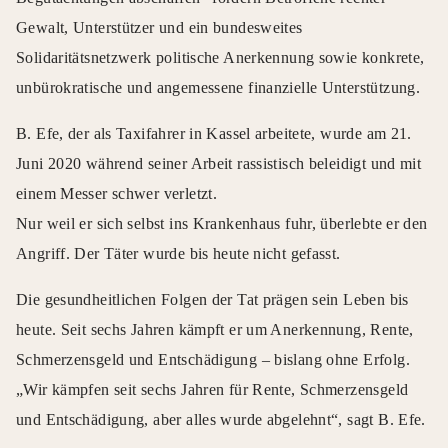
Gewalt, Unterstützer und ein bundesweites
Solidaritätsnetzwerk politische Anerkennung sowie konkrete,
unbürokratische und angemessene finanzielle Unterstützung.
B. Efe, der als Taxifahrer in Kassel arbeitete, wurde am 21.
Juni 2020 während seiner Arbeit rassistisch beleidigt und mit
einem Messer schwer verletzt.
Nur weil er sich selbst ins Krankenhaus fuhr, überlebte er den
Angriff. Der Täter wurde bis heute nicht gefasst.
Die gesundheitlichen Folgen der Tat prägen sein Leben bis
heute. Seit sechs Jahren kämpft er um Anerkennung, Rente,
Schmerzensgeld und Entschädigung – bislang ohne Erfolg.
„Wir kämpfen seit sechs Jahren für Rente, Schmerzensgeld
und Entschädigung, aber alles wurde abgelehnt“, sagt B. Efe.