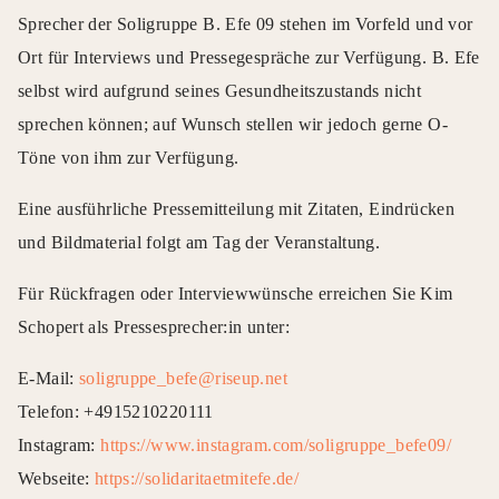
Sprecher der Soligruppe B. Efe 09 stehen im Vorfeld und vor
Ort für Interviews und Pressegespräche zur Verfügung. B. Efe
selbst wird aufgrund seines Gesundheitszustands nicht
sprechen können; auf Wunsch stellen wir jedoch gerne O-
Töne von ihm zur Verfügung.
Eine ausführliche Pressemitteilung mit Zitaten, Eindrücken
und Bildmaterial folgt am Tag der Veranstaltung.
Für Rückfragen oder Interviewwünsche erreichen Sie Kim
Schopert als Pressesprecher:in unter:
E-Mail:
soligruppe_befe@riseup.net
Telefon: +4915210220111
Instagram:
https://www.instagram.com/soligruppe_befe09/
Webseite:
https://solidaritaetmitefe.de/