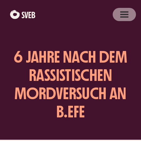
6 JAHRE NACH DEM
RASSISTISCHEN
MORDVERSUCH AN
B.EFE