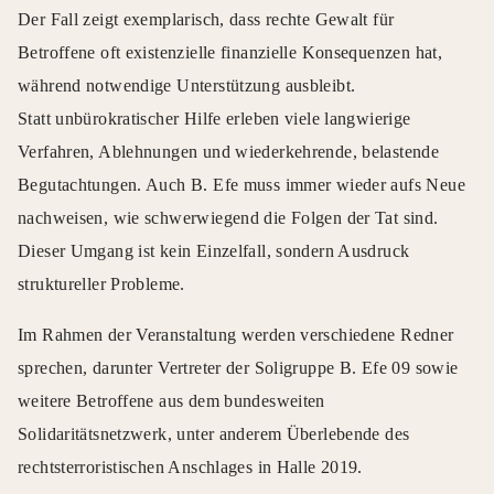
Der Fall zeigt exemplarisch, dass rechte Gewalt für
Betroffene oft existenzielle finanzielle Konsequenzen hat,
während notwendige Unterstützung ausbleibt.
Statt unbürokratischer Hilfe erleben viele langwierige
Verfahren, Ablehnungen und wiederkehrende, belastende
Begutachtungen. Auch B. Efe muss immer wieder aufs Neue
nachweisen, wie schwerwiegend die Folgen der Tat sind.
Dieser Umgang ist kein Einzelfall, sondern Ausdruck
struktureller Probleme.
Im Rahmen der Veranstaltung werden verschiedene Redner
sprechen, darunter Vertreter der Soligruppe B. Efe 09 sowie
weitere Betroffene aus dem bundesweiten
Solidaritätsnetzwerk, unter anderem Überlebende des
rechtsterroristischen Anschlages in Halle 2019.