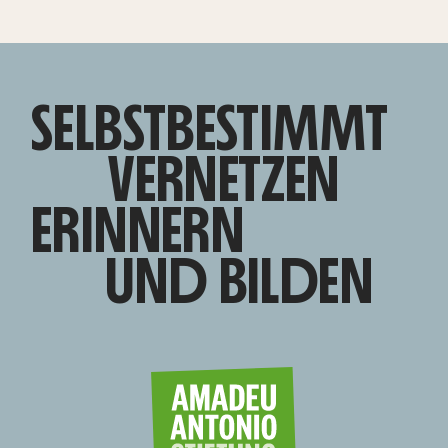
SELBSTBESTIMMT
VERNETZEN
ERINNERN
UND BILDEN