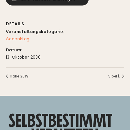
DETAILS
Veranstaltungskategorie:
Gedenktag
Datum:
13. Oktober 2030
Halle 2019
Sibel İ.
SELBSTBESTIMMT