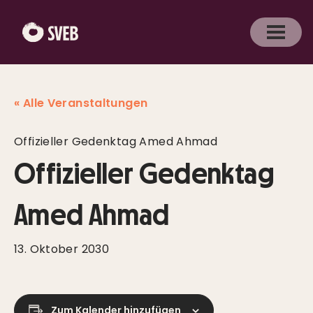
« Alle Veranstaltungen
Offizieller Gedenktag Amed Ahmad
Offizieller Gedenktag
Amed Ahmad
13. Oktober 2030
Zum Kalender hinzufügen