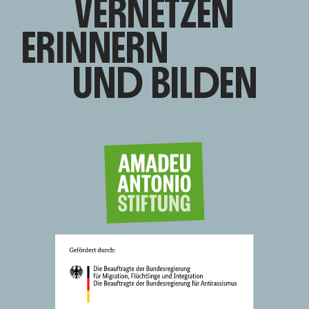
VERNETZEN
ERINNERN
UND BILDEN