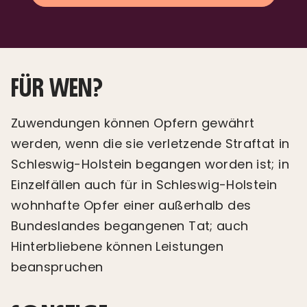
FÜR WEN?
Zuwendungen können Opfern gewährt
werden, wenn die sie verletzende Straftat in
Schleswig-Holstein begangen worden ist; in
Einzelfällen auch für in Schleswig-Holstein
wohnhafte Opfer einer außerhalb des
Bundeslandes begangenen Tat; auch
Hinterbliebene können Leistungen
beanspruchen