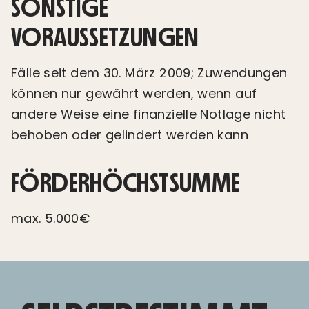
SONSTIGE
VORAUSSETZUNGEN
Fälle seit dem 30. März 2009; Zuwendungen
können nur gewährt werden, wenn auf
andere Weise eine finanzielle Notlage nicht
behoben oder gelindert werden kann
FÖRDERHÖCHSTSUMME
max. 5.000€