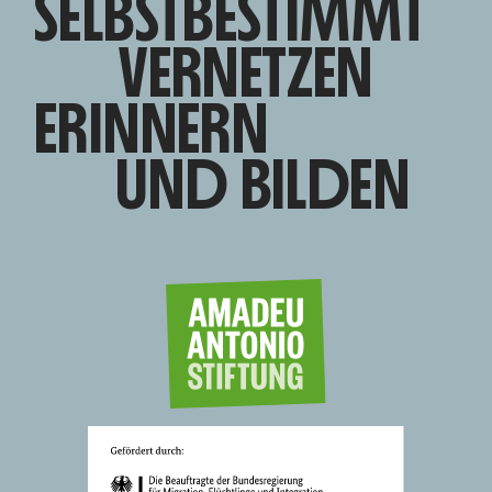
SELBSTBESTIMMT
VERNETZEN
ERINNERN
UND BILDEN