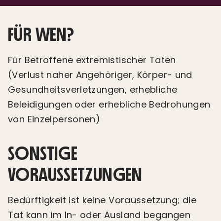
FÜR WEN?
Für Betroffene extremistischer Taten
(Verlust naher Angehöriger, Körper- und
Gesundheitsverletzungen, erhebliche
Beleidigungen oder erhebliche Bedrohungen
von Einzelpersonen)
SONSTIGE
VORAUSSETZUNGEN
Bedürftigkeit ist keine Voraussetzung; die
Tat kann im In- oder Ausland begangen