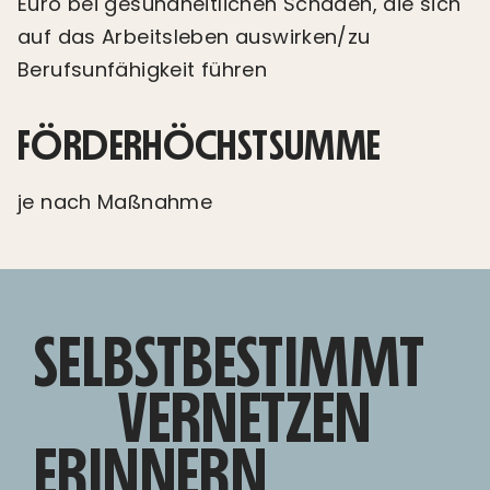
Euro bei gesundheitlichen Schäden, die sich
auf das Arbeitsleben auswirken/zu
Berufsunfähigkeit führen
FÖRDERHÖCHSTSUMME
je nach Maßnahme
SELBSTBESTIMMT
VERNETZEN
ERINNERN