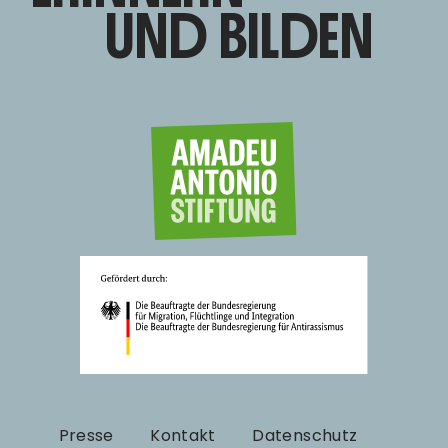
UND BILDEN
Presse
Kontakt
Datenschutz