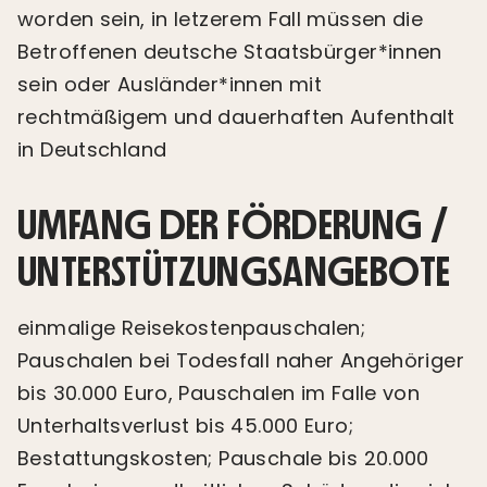
worden sein, in letzerem Fall müssen die
Betroffenen deutsche Staatsbürger*innen
sein oder Ausländer*innen mit
rechtmäßigem und dauerhaften Aufenthalt
in Deutschland
UMFANG DER FÖRDERUNG /
UNTERSTÜTZUNGSANGEBOTE
einmalige Reisekostenpauschalen;
Pauschalen bei Todesfall naher Angehöriger
bis 30.000 Euro, Pauschalen im Falle von
Unterhaltsverlust bis 45.000 Euro;
Bestattungskosten; Pauschale bis 20.000