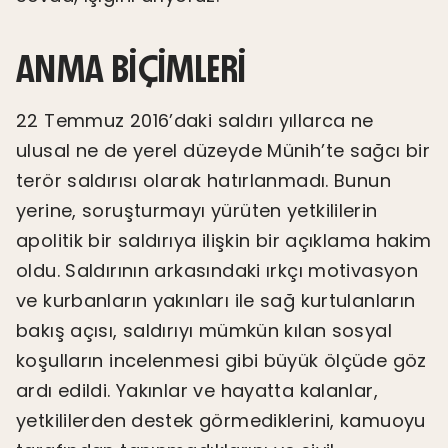
ANMA BIÇIMLERI
22 Temmuz 2016’daki saldırı yıllarca ne
ulusal ne de yerel düzeyde Münih’te sağcı bir
terör saldırısı olarak hatırlanmadı. Bunun
yerine, soruşturmayı yürüten yetkililerin
apolitik bir saldırıya ilişkin bir açıklama hakim
oldu. Saldırının arkasındaki ırkçı motivasyon
ve kurbanların yakınları ile sağ kurtulanların
bakış açısı, saldırıyı mümkün kılan sosyal
koşulların incelenmesi gibi büyük ölçüde göz
ardı edildi. Yakınlar ve hayatta kalanlar,
yetkililerden destek görmediklerini, kamuoyu