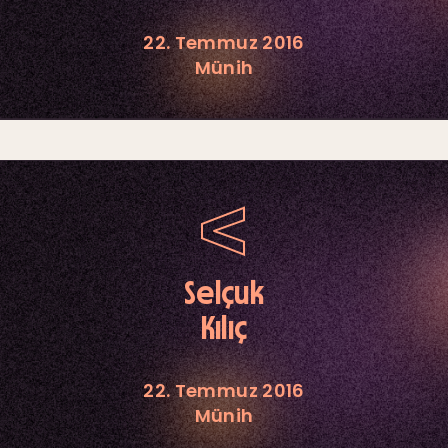
22. Temmuz 2016
Münih
Selçuk
Kılıç
22. Temmuz 2016
Münih