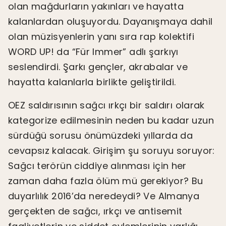
olan mağdurların yakınları ve hayatta
kalanlardan oluşuyordu. Dayanışmaya dahil
olan müzisyenlerin yanı sıra rap kolektifi
WORD UP! da “Für Immer” adlı şarkıyı
seslendirdi. Şarkı gençler, akrabalar ve
hayatta kalanlarla birlikte geliştirildi.
OEZ saldırısının sağcı ırkçı bir saldırı olarak
kategorize edilmesinin neden bu kadar uzun
sürdüğü sorusu önümüzdeki yıllarda da
cevapsız kalacak. Girişim şu soruyu soruyor:
Sağcı terörün ciddiye alınması için her
zaman daha fazla ölüm mü gerekiyor? Bu
duyarlılık 2016’da neredeydi? Ve Almanya
gerçekten de sağcı, ırkçı ve antisemit