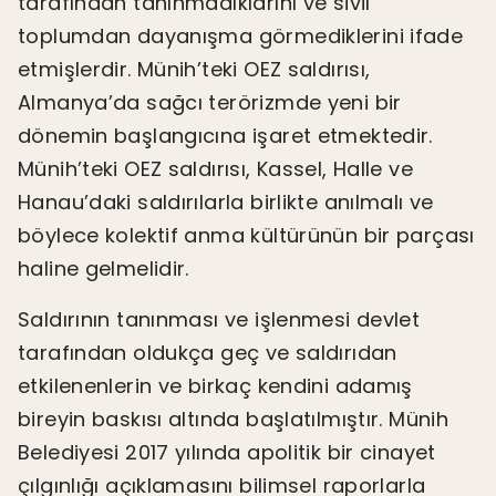
tarafından tanınmadıklarını ve sivil
toplumdan dayanışma görmediklerini ifade
etmişlerdir. Münih’teki OEZ saldırısı,
Almanya’da sağcı terörizmde yeni bir
dönemin başlangıcına işaret etmektedir.
Münih’teki OEZ saldırısı, Kassel, Halle ve
Hanau’daki saldırılarla birlikte anılmalı ve
böylece kolektif anma kültürünün bir parçası
haline gelmelidir.
Saldırının tanınması ve işlenmesi devlet
tarafından oldukça geç ve saldırıdan
etkilenenlerin ve birkaç kendini adamış
bireyin baskısı altında başlatılmıştır. Münih
Belediyesi 2017 yılında apolitik bir cinayet
çılgınlığı açıklamasını bilimsel raporlarla