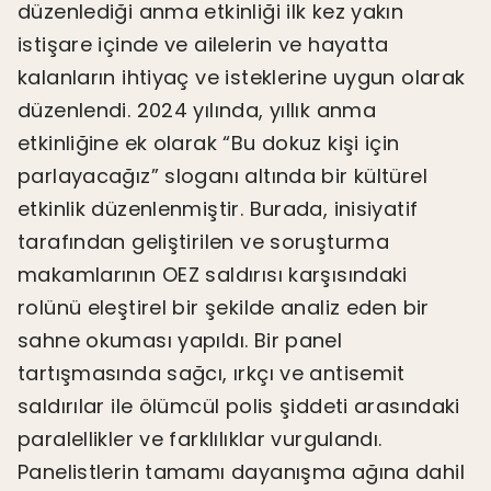
düzenlediği anma etkinliği ilk kez yakın
istişare içinde ve ailelerin ve hayatta
kalanların ihtiyaç ve isteklerine uygun olarak
düzenlendi. 2024 yılında, yıllık anma
etkinliğine ek olarak “Bu dokuz kişi için
parlayacağız” sloganı altında bir kültürel
etkinlik düzenlenmiştir. Burada, inisiyatif
tarafından geliştirilen ve soruşturma
makamlarının OEZ saldırısı karşısındaki
rolünü eleştirel bir şekilde analiz eden bir
sahne okuması yapıldı. Bir panel
tartışmasında sağcı, ırkçı ve antisemit
saldırılar ile ölümcül polis şiddeti arasındaki
paralellikler ve farklılıklar vurgulandı.
Panelistlerin tamamı dayanışma ağına dahil