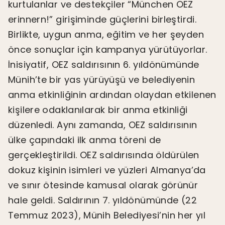
kurtulanlar ve destekçiler “München OEZ
erinnern!” girişiminde güçlerini birleştirdi.
Birlikte, uygun anma, eğitim ve her şeyden
önce sonuçlar için kampanya yürütüyorlar.
İnisiyatif, OEZ saldırısının 6. yıldönümünde
Münih’te bir yas yürüyüşü ve belediyenin
anma etkinliğinin ardından olaydan etkilenen
kişilere odaklanılarak bir anma etkinliği
düzenledi. Aynı zamanda, OEZ saldırısının
ülke çapındaki ilk anma töreni de
gerçekleştirildi. OEZ saldırısında öldürülen
dokuz kişinin isimleri ve yüzleri Almanya’da
ve sınır ötesinde kamusal olarak görünür
hale geldi. Saldırının 7. yıldönümünde (22
Temmuz 2023), Münih Belediyesi’nin her yıl